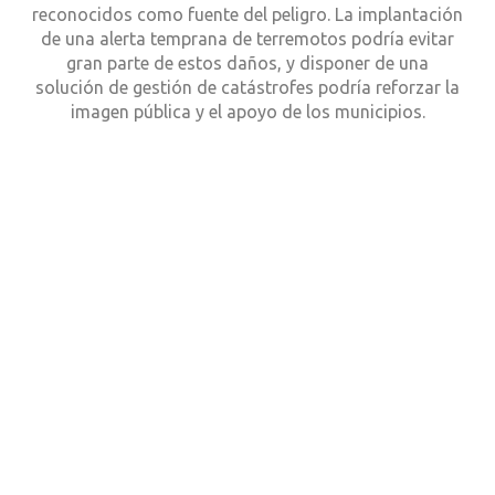
reconocidos como fuente del peligro. La implantación
de una alerta temprana de terremotos podría evitar
gran parte de estos daños, y disponer de una
solución de gestión de catástrofes podría reforzar la
imagen pública y el apoyo de los municipios.