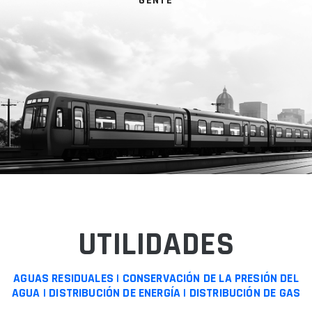
GENTE
UTILIDADES
AGUAS RESIDUALES | CONSERVACIÓN DE LA PRESIÓN DEL
AGUA | DISTRIBUCIÓN DE ENERGÍA | DISTRIBUCIÓN DE GAS