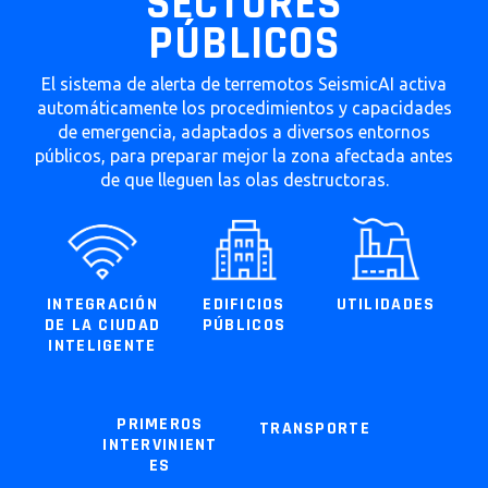
SECTORES
PÚBLICOS
El sistema de alerta de terremotos SeismicAI activa
automáticamente los procedimientos y capacidades
de emergencia, adaptados a diversos entornos
públicos, para preparar mejor la zona afectada antes
de que lleguen las olas destructoras.
EDIFICIOS
INTEGRACIÓN
UTILIDADES
PÚBLICOS
DE LA CIUDAD
INTELIGENTE
PRIMEROS
TRANSPORTE
INTERVINIENT
ES