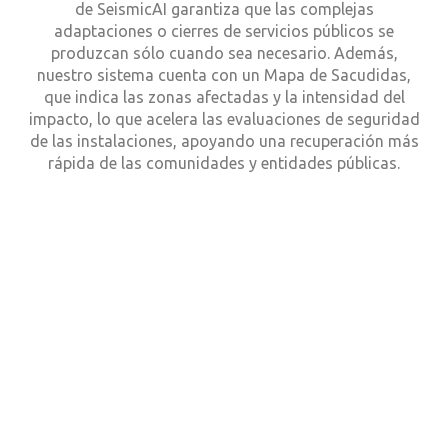
de SeismicAI garantiza que las complejas
adaptaciones o cierres de servicios públicos se
produzcan sólo cuando sea necesario. Además,
nuestro sistema cuenta con un Mapa de Sacudidas,
que indica las zonas afectadas y la intensidad del
impacto, lo que acelera las evaluaciones de seguridad
de las instalaciones, apoyando una recuperación más
rápida de las comunidades y entidades públicas.