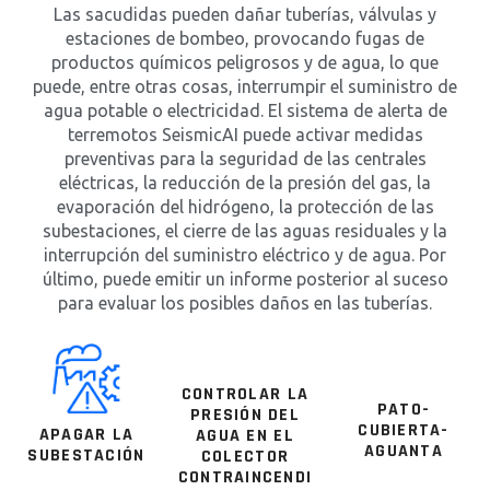
Las sacudidas pueden dañar tuberías, válvulas y
estaciones de bombeo, provocando fugas de
productos químicos peligrosos y de agua, lo que
puede, entre otras cosas, interrumpir el suministro de
agua potable o electricidad. El sistema de alerta de
terremotos SeismicAI puede activar medidas
preventivas para la seguridad de las centrales
eléctricas, la reducción de la presión del gas, la
evaporación del hidrógeno, la protección de las
subestaciones, el cierre de las aguas residuales y la
interrupción del suministro eléctrico y de agua. Por
último, puede emitir un informe posterior al suceso
para evaluar los posibles daños en las tuberías.
CONTROLAR LA
PATO-
PRESIÓN DEL
CUBIERTA-
APAGAR LA
AGUA EN EL
AGUANTA
SUBESTACIÓN
COLECTOR
CONTRAINCENDI