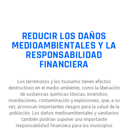
REDUCIR LOS DAÑOS
MEDIOAMBIENTALES Y LA
RESPONSABILIDAD
FINANCIERA
Los terremotos y los tsunamis tienen efectos
destructivos en el medio ambiente, como la liberación
de sustancias químicas tóxicas, incendios,
inundaciones, contaminación y explosiones, que, a su
vez, provocan importantes riesgos para la salud de la
población. Los daños medioambientales y sanitarios
también podrían suponer una importante
responsabilidad financiera para los municipios