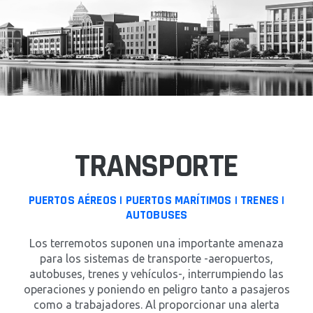
TRANSPORTE
PUERTOS AÉREOS | PUERTOS MARÍTIMOS | TRENES |
AUTOBUSES
Los terremotos suponen una importante amenaza
para los sistemas de transporte -aeropuertos,
autobuses, trenes y vehículos-, interrumpiendo las
operaciones y poniendo en peligro tanto a pasajeros
como a trabajadores. Al proporcionar una alerta