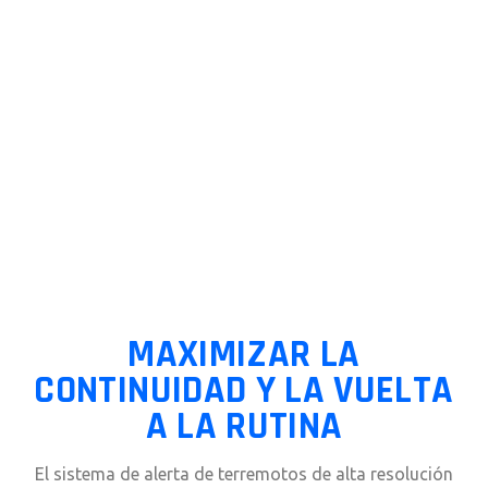
MAXIMIZAR LA
CONTINUIDAD Y LA VUELTA
A LA RUTINA
El sistema de alerta de terremotos de alta resolución