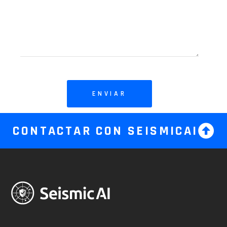
ENVIAR
CONTACTAR CON SEISMICAI