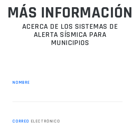
MÁS INFORMACIÓN
ACERCA DE LOS SISTEMAS DE
ALERTA SÍSMICA PARA
MUNICIPIOS
NOMBRE
CORREO
ELECTRÓNICO