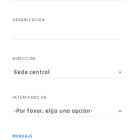
ORGANIZACIÓN
DIRECCIÓN
INTERESADO EN
MENSAJE