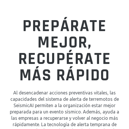
PREPÁRATE
MEJOR,
RECUPÉRATE
MÁS RÁPIDO
Al desencadenar acciones preventivas vitales, las
capacidades del sistema de alerta de terremotos de
SeismicAI permiten a la organización estar mejor
preparada para un evento sísmico. Además, ayuda a
las empresas a recuperarse y volver al negocio más
rápidamente. La tecnología de alerta temprana de