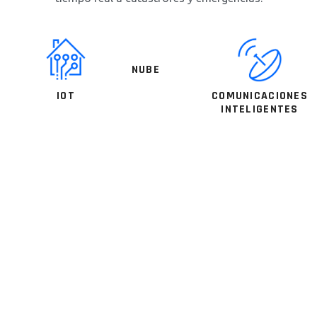
NUBE
COMUNICACIONES
IOT
INTELIGENTES