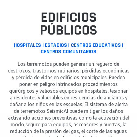
EDIFICIOS
PÚBLICOS
HOSPITALES | ESTADIOS | CENTROS EDUCATIVOS |
CENTROS COMUNITARIOS
Los terremotos pueden generar un reguero de
destrozos, trastornos rutinarios, pérdidas económicas
y pérdida de vidas en edificios municipales. Pueden
poner en peligro intrincados procedimientos
quirúrgicos y valiosos equipos en hospitales, lesionar
a residentes vulnerables en residencias de ancianos y
dañar a los niños en las escuelas. El sistema de alerta
de terremotos SeismicAI puede mitigar los daños
activando acciones preventivas como la activación del
modo seguro para equipos, ascensores y puertas, la
reducción de la presión del gas, el corte de las aguas