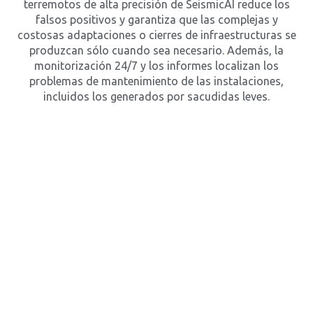
terremotos de alta precisión de SeismicAI reduce los
falsos positivos y garantiza que las complejas y
costosas adaptaciones o cierres de infraestructuras se
produzcan sólo cuando sea necesario. Además, la
monitorización 24/7 y los informes localizan los
problemas de mantenimiento de las instalaciones,
incluidos los generados por sacudidas leves.