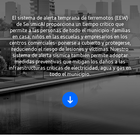
El sistema de alerta temprana de terremotos (EEW)
de SeismicAI proporciona un tiempo crítico que
permite a las personas de todo el municipio -familias
en casa, niños en las escuelas y empresarios en los
centros comerciales- ponerse a cubierto y protegerse,
reduciendo el riesgo de lesiones y víctimas. Nuestro
sistema de alerta sísmica también permite adoptar
medidas preventivas que mitigan los daños a las
infraestructuras críticas de electricidad, agua y gas en
todo el municipio.