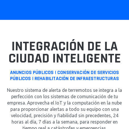
INTEGRACIÓN DE LA
CIUDAD INTELIGENTE
ANUNCIOS PÚBLICOS | CONSERVACIÓN DE SERVICIOS
PÚBLICOS | REHABILITACIÓN DE INFRAESTRUCTURAS
Nuestro sistema de alerta de terremotos se integra a la
perfección con los sistemas de comunicación de tu
empresa. Aprovecha el IoT y la computación en la nube
para proporcionar alertas a todo su equipo con una
velocidad, precisión y fiabilidad sin precedentes, 24
horas al día, 7 días a la semana, para responder en
tiempo real a catástrofes y emergencias.