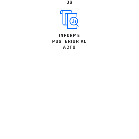
OS
INFORME
POSTERIOR AL
ACTO