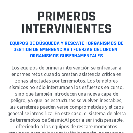
PRIMEROS
INTERVINIENTES
EQUIPOS DE BÚSQUEDA Y RESCATE | ORGANISMOS DE
GESTIÓN DE EMERGENCIAS | FUERZAS DEL ORDEN |
ORGANISMOS GUBERNAMENTALES
Los equipos de primera intervención se enfrentan a
enormes retos cuando prestan asistencia crítica en
zonas afectadas por terremotos. Los temblores
sísmicos no sólo interrumpen los esfuerzos en curso,
sino que también introducen una nueva capa de
peligro, ya que las estructuras se vuelven inestables,
las carreteras pueden verse comprometidas y el caos
general se intensifica. En este caso, el sistema de alerta
de terremotos de SeismicAI podría ser indispensable,
ofreciendo a los equipos de rescate momentos