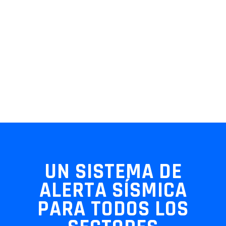
UN SISTEMA DE
ALERTA SÍSMICA
PARA TODOS LOS