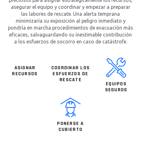
preciosos para asignar estratégicamente los recursos,
asegurar el equipo y coordinar y empezar a preparar
las labores de rescate. Una alerta temprana
minimizaría su exposición al peligro inmediato y
pondría en marcha procedimientos de evacuación más
eficaces, salvaguardando su inestimable contribución
a los esfuerzos de socorro en caso de catástrofe.
ASIGNAR
COORDINAR LOS
RECURSOS
ESFUERZOS DE
RESCATE
EQUIPOS
SEGUROS
PONERSE A
CUBIERTO