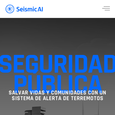
SEGURIDA
PÚBLICA
SALVAR VIDAS Y COMUNIDADES CON UN
SISTEMA DE ALERTA DE TERREMOTOS